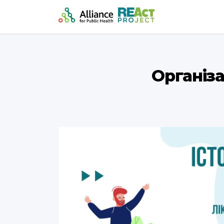
Організа