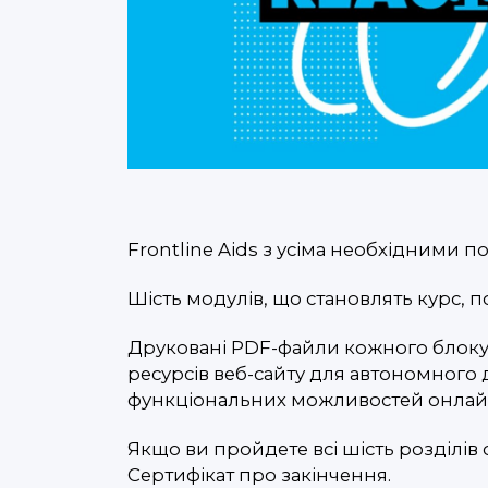
Frontline Aids з усіма необхідними 
Шість модулів, що становлять курс, 
Друковані PDF-файли кожного блоку 
ресурсів веб-сайту для автономного 
функціональних можливостей онлайн-
Якщо ви пройдете всі шість розділів
Сертифікат про закінчення.