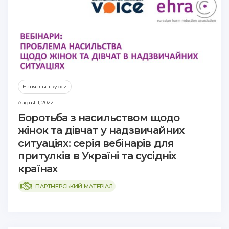
Навчальні курси
August 1, 2022
Боротьба з насильством щодо
жінок та дівчат у надзвичайних
ситуаціях: серія вебінарів для
притулків в Україні та сусідніх
країнах
ПАРТНЕРСЬКИЙ МАТЕРІАЛ