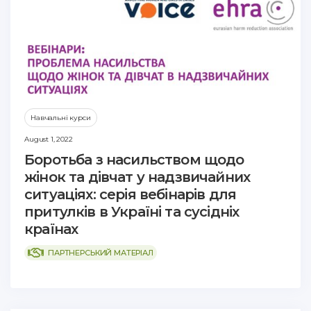
Навчальні курси
August 1, 2022
Боротьба з насильством щодо
жінок та дівчат у надзвичайних
ситуаціях: серія вебінарів для
притулків в Україні та сусідніх
країнах
ПАРТНЕРСЬКИЙ МАТЕРІАЛ