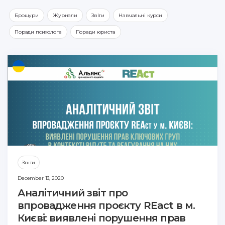
Брошури
Журнали
Звіти
Навчальні курси
Поради психолога
Поради юриста
Звіти
December 13, 2020
Аналітичний звіт про
впровадження проєкту REact в м.
Києві: виявлені порушення прав