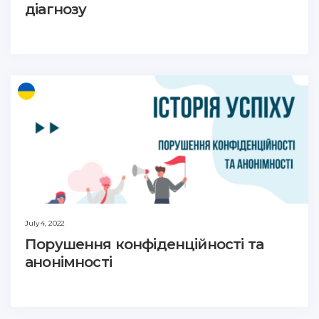
діагнозу
July 4, 2022
Порушення конфіденційності та
анонімності