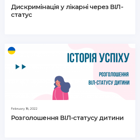
Дискримінація у лікарні через ВІЛ-
статус
February 18, 2022
Розголошення ВІЛ-статусу дитини