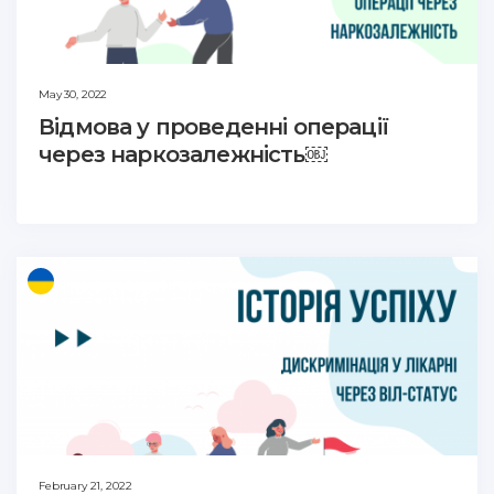
May 30, 2022
Відмова у проведенні операції
через наркозалежність￼
February 21, 2022