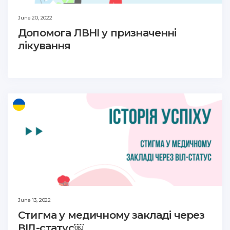
June 20, 2022
Допомога ЛВНІ у призначенні
лікування
June 13, 2022
Стигма у медичному закладі через
ВІЛ-статус￼