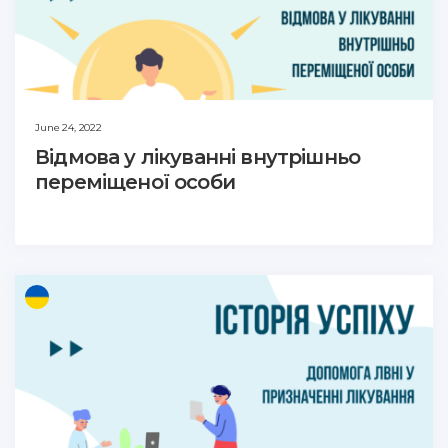
June 24, 2022
Відмова у лікуванні внутрішньо
переміщеної особи