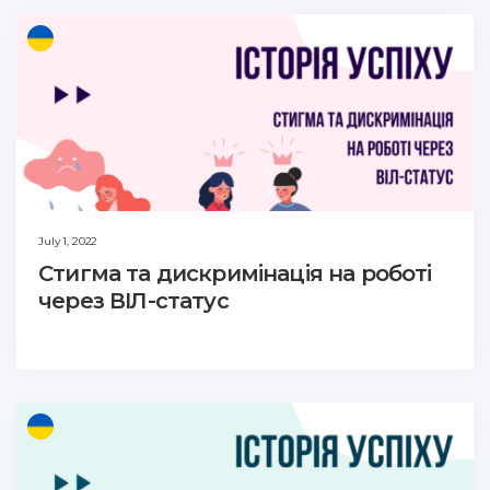
July 1, 2022
Стигма та дискримінація на роботі
через ВІЛ-статус