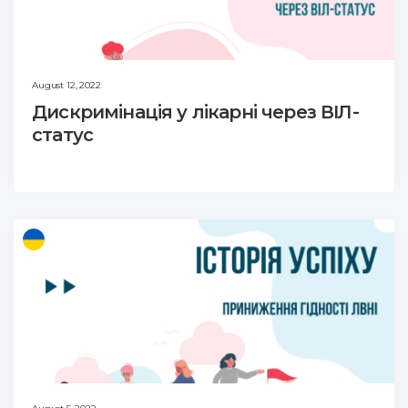
August 12, 2022
Дискримінація у лікарні через ВІЛ-
статус