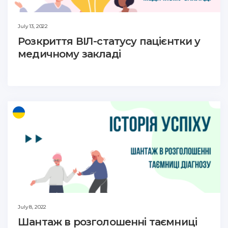
July 13, 2022
Розкриття ВІЛ-статусу пацієнтки у
медичному закладі
July 8, 2022
Шантаж в розголошенні таємниці