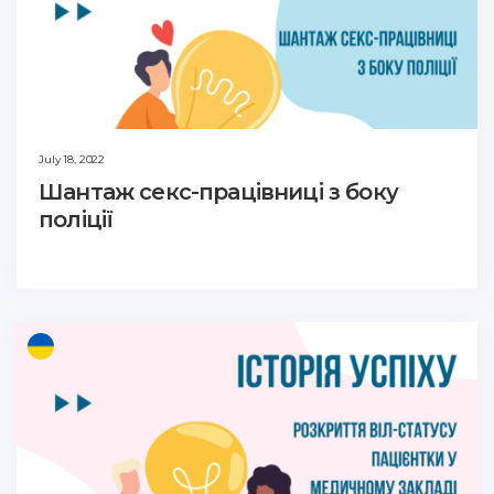
July 18, 2022
Шантаж секс-працівниці з боку
поліції