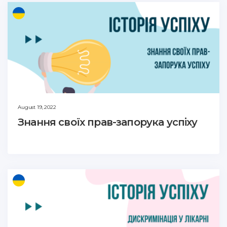
August 19, 2022
Знання своїх прав-запорука успіху