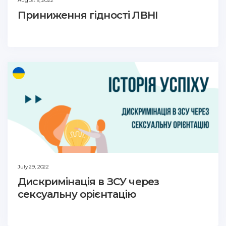
August 5, 2022
Приниження гідності ЛВНІ
July 29, 2022
Дискримінація в ЗСУ через
сексуальну орієнтацію