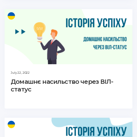
July 22, 2022
Домашнє насильство через ВІЛ-
статус