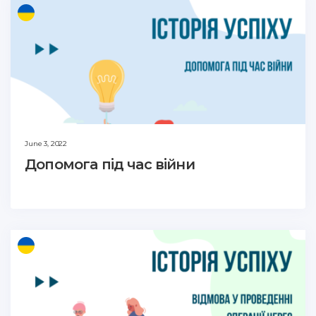
June 3, 2022
Допомога під час війни