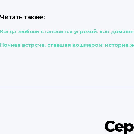
Читать также:
Когда любовь становится угрозой: как домаш
Ночная встреча, ставшая кошмаром: история 
Сер