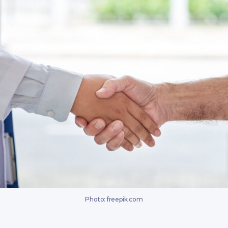
Photo: freepik.com