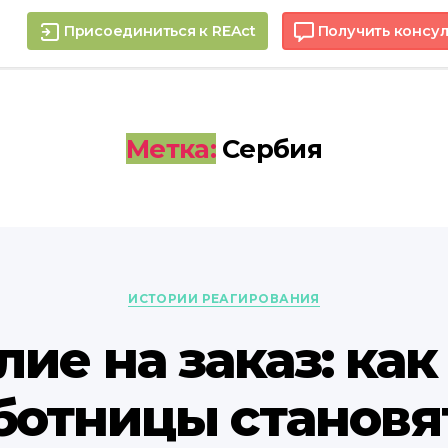
Присоединиться к REAct
Получить консу
Метка:
Сербия
Рубрики
ИСТОРИИ РЕАГИРОВАНИЯ
ие на заказ: как
ботницы становя