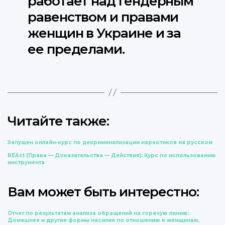
работает над гендерным
равенством и правами
женщин в Украине и за
ее пределами.
Читайте также:
Запущен онлайн-курс по декриминализации наркотиков на русском
REAct (Права — Доказательства — Действия): Курс по использованию
инструмента
Вам может быть интерестно:
Отчет по результатам анализа обращений на горячую линию:
Домашнее и другие формы насилия по отношению к женщинам,