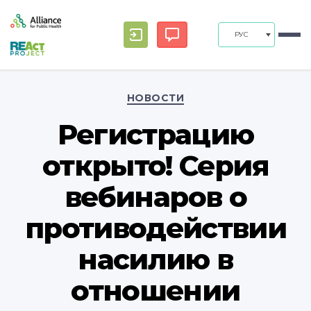
РУС
Рубрики
НОВОСТИ
Регистрацию
открыто! Серия
вебинаров о
противодействии
насилию в
отношении