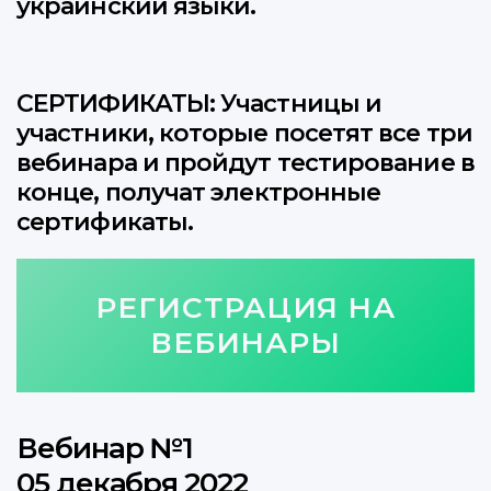
украинский языки.
СЕРТИФИКАТЫ: Участницы и
участники, которые посетят все три
вебинара и пройдут тестирование в
конце, получат электронные
сертификаты.
РЕГИСТРАЦИЯ НА
ВЕБИНАРЫ
Вебинар №1
05 декабря 2022