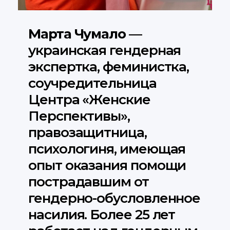
Марта Чумало
—
украинская гендерная
экспертка, феминистка,
соучредительница
Центра «Женские
Перспективы»,
правозащитница,
психологиня, имеющая
опыт оказания помощи
пострадавшим от
гендерно-обусловленное
насилия. Более 25 лет