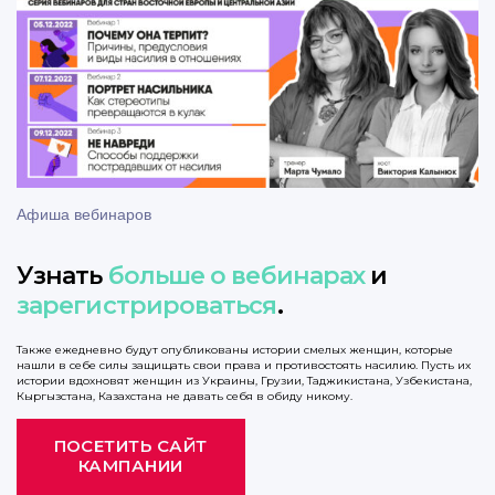
Афиша вебинаров
Узнать
больше о вебинарах
и
зарегистрироваться
.
Также ежедневно будут опубликованы истории смелых женщин, которые
нашли в себе силы защищать свои права и противостоять насилию. Пусть их
истории вдохновят женщин из Украины, Грузии, Таджикистана, Узбекистана,
Кыргызстана, Казахстана не давать себя в обиду никому.
ПОСЕТИТЬ САЙТ
КАМПАНИИ