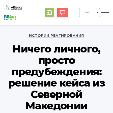
РУС
Рубрики
ИСТОРИИ РЕАГИРОВАНИЯ
Ничего личного,
просто
предубеждения:
решение кейса из
Северной
Македонии