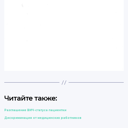
Читайте также:
Разглашение ВИЧ-статуса пациентки
Дискриминация от медицинских работников