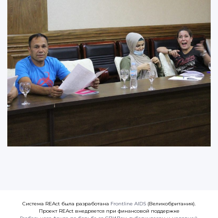
Система REAct была разработана
Frontline AIDS
(Великобритания).
Проект REAct внедряется при финансовой поддержке