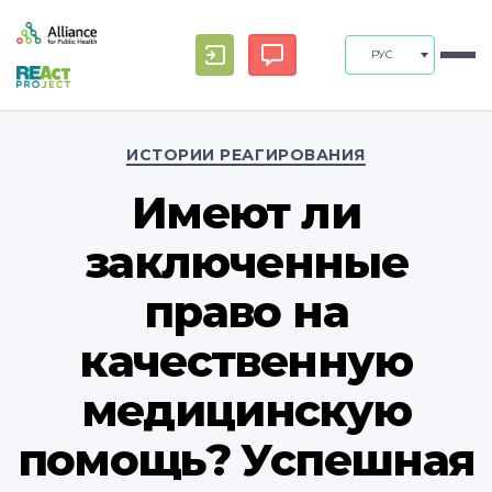
РУС
Рубрики
ИСТОРИИ РЕАГИРОВАНИЯ
Имеют ли
заключенные
право на
качественную
медицинскую
помощь? Успешная