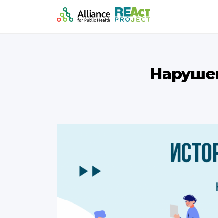
Нарушен