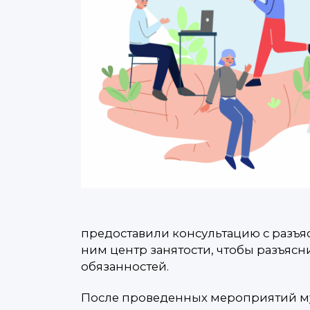
предоставили консультацию с разъяс
ним центр занятости, чтобы разъяс
обязанностей.
После проведенных мероприятий муж