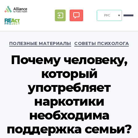
РУС
Рубрики
ПОЛЕЗНЫЕ МАТЕРИАЛЫ
СОВЕТЫ ПСИХОЛОГА
Почему человеку,
который
употребляет
наркотики
необходима
поддержка семьи?