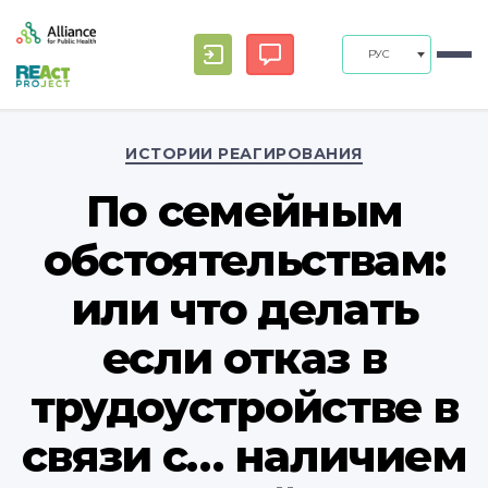
РУС
Рубрики
ИСТОРИИ РЕАГИРОВАНИЯ
По семейным
обстоятельствам:
или что делать
если отказ в
трудоустройстве в
связи с… наличием