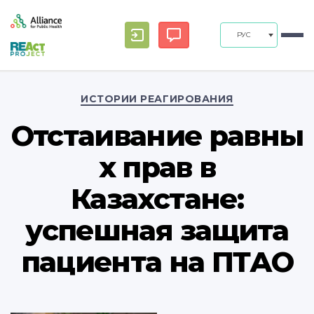
РУС
Рубрики
ИСТОРИИ РЕАГИРОВАНИЯ
Отстаивание равны
х прав в
Казахстане:
успешная защита
пациента на ПТАО