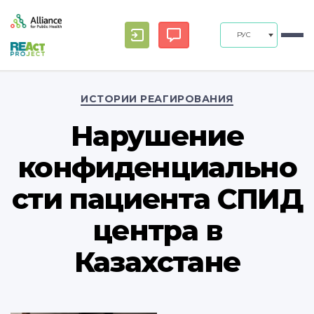
РУС
Рубрики
ИСТОРИИ РЕАГИРОВАНИЯ
Нарушение
конфиденциально
сти пациента СПИД
центра в
Казахстане