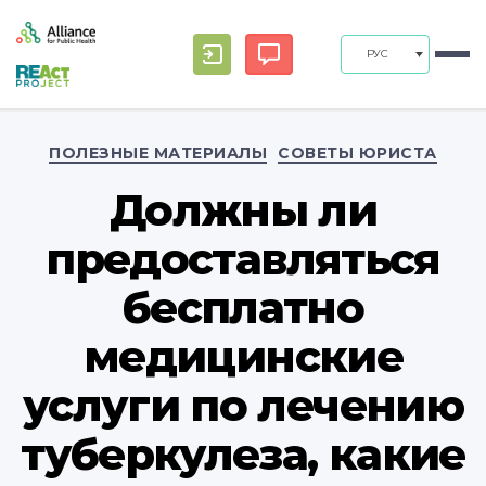
РУС
Рубрики
ПОЛЕЗНЫЕ МАТЕРИАЛЫ
СОВЕТЫ ЮРИСТА
Должны ли
предоставляться
бесплатно
медицинские
услуги по лечению
туберкулеза, какие