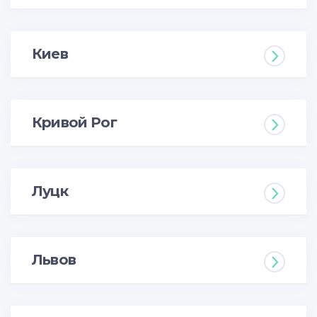
Киев
Кривой Рог
Луцк
Львов