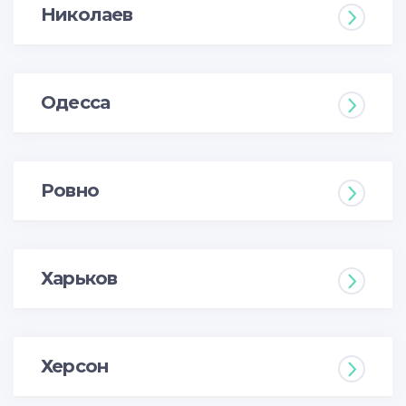
Николаев
Одесса
Ровно
Харьков
Херсон