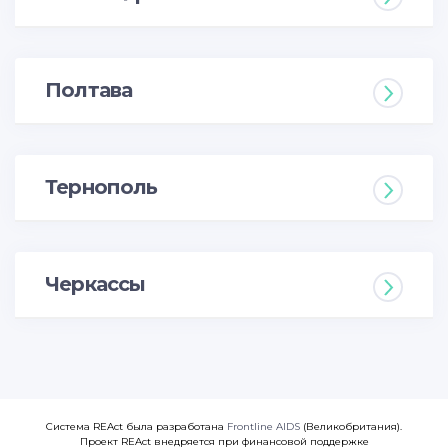
Полтава
Тернополь
Черкассы
Система REAct была разработана
Frontline AIDS
(Великобритания).
Проект REAct внедряется при финансовой поддержке