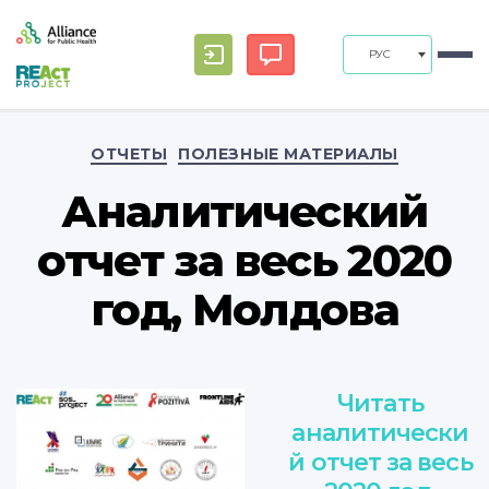
РУС
Рубрики
ОТЧЕТЫ
ПОЛЕЗНЫЕ МАТЕРИАЛЫ
Аналитический
отчет за весь 2020
год, Молдова
Читать
аналитически
й отчет за весь